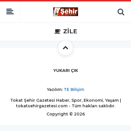
ZİLE
YUKARI ÇIK
Yazılım:
TE Bilişim
Tokat Şehir Gazetesi Haber, Spor, Ekonomi, Yaşam |
tokatsehirgazetesi.com - Tüm hakları saklıdır.
Copyright © 2026