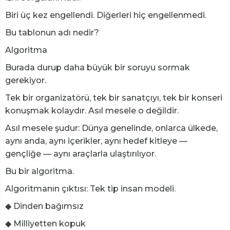
Biri üç kez engellendi. Diğerleri hiç engellenmedi.
Bu tablonun adı nedir?
Algoritma
Burada durup daha büyük bir soruyu sormak
gerekiyor.
Tek bir organizatörü, tek bir sanatçıyı, tek bir konseri
konuşmak kolaydır. Asıl mesele o değildir.
Asıl mesele şudur: Dünya genelinde, onlarca ülkede,
aynı anda, aynı içerikler, aynı hedef kitleye —
gençliğe — aynı araçlarla ulaştırılıyor.
Bu bir algoritma.
Algoritmanın çıktısı: Tek tip insan modeli.
◆ Dinden bağımsız
◆ Milliyetten kopuk