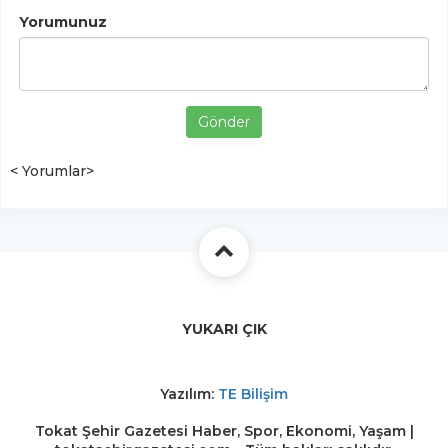
Yorumunuz
Gönder
< Yorumlar>
YUKARI ÇIK
Yazılım:
TE Bilişim
Tokat Şehir Gazetesi Haber, Spor, Ekonomi, Yaşam |