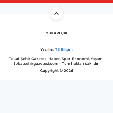
YUKARI ÇIK
Yazılım:
TE Bilişim
Tokat Şehir Gazetesi Haber, Spor, Ekonomi, Yaşam |
tokatsehirgazetesi.com - Tüm hakları saklıdır.
Copyright © 2026