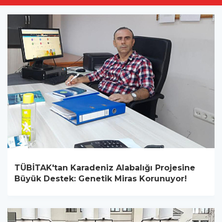
TÜBİTAK'tan Karadeniz Alabalığı Projesine
Büyük Destek: Genetik Miras Korunuyor!