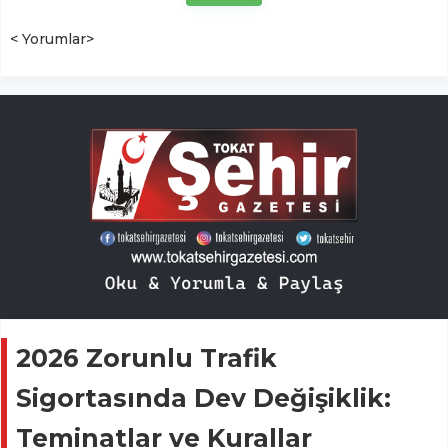
< Yorumlar>
2026 Zorunlu Trafik
Sigortasında Dev Değişiklik:
Teminatlar ve Kurallar