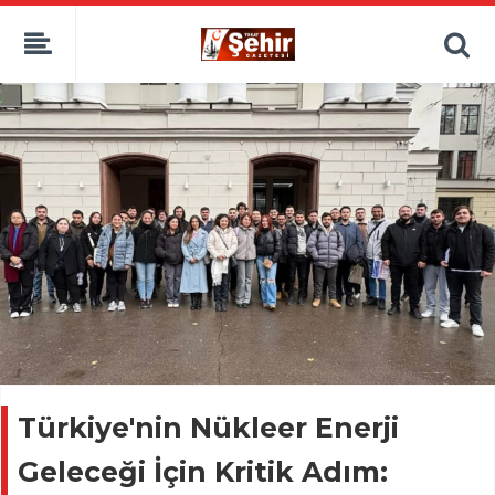
Türkiye'nin Nükleer Enerji
Geleceği İçin Kritik Adım: