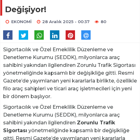
Değişiyor!
EKONOMİ
28 Aralık 2025 - 00:37
80
Sigortacılık ve Özel Emeklilik Düzenleme ve
Denetleme Kurumu (SEDDK), milyonlarca araç
sahibini yakından ilgilendiren Zorunlu Trafik Sigortası
yönetmeliğinde kapsamlı bir değişikliğe gitti. Resmi
Gazete’de yayımlanan yeni kararlarla birlikte, özellikle
filo araç sahipleri ve ticari araç işletmecileri için yeni
bir dönem başlıyor.
Sigortacılık ve Özel Emeklilik Düzenleme ve
Denetleme Kurumu (SEDDK), milyonlarca araç
sahibini yakından ilgilendiren
Zorunlu Trafik
Sigortası
yönetmeliğinde kapsamlı bir değişikliğe
gitti. Resmi Gazete’de yayımlanan yeni kararlarla