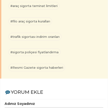
#araç sigorta teminat limitleri
#filo araç sigorta kuralları
#trafik sigortası indirim oranları
#sigorta poliçesi fiyatlandırma
#Resmi Gazete sigorta haberleri
YORUM EKLE
Adınız Soyadınız