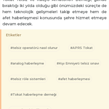
bıraktığı iki yılda olduğu gibi önümüzdeki süreçte de
hem teknolojik gelişmeleri takip etmeye hem de
afet haberleşmesi konusunda şehre hizmet etmeye
devam edecek.
Etiketler
#telsiz operatörü nasıl olunur
#APRS Tokat
#analog haberleşme
#Kıyı Emniyeti telsiz sınavı
#telsiz röle sistemleri
#afet haberleşmesi
#Tokat haberleşme derneği