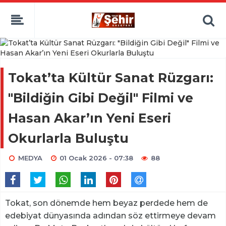
Tokat’ta Kültür Sanat Rüzgarı:
"Bildiğin Gibi Değil" Filmi ve
Hasan Akar’ın Yeni Eseri
Okurlarla Buluştu
MEDYA
01 Ocak 2026 - 07:38
88
Tokat, son dönemde hem beyaz perdede hem de
edebiyat dünyasında adından söz ettirmeye devam