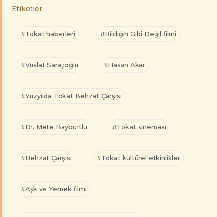
Etiketler
#Tokat haberleri
#Bildiğin Gibi Değil filmi
#Vuslat Saraçoğlu
#Hasan Akar
#Yüzyılda Tokat Behzat Çarşısı
#Dr. Mete Bayburtlu
#Tokat sineması
#Behzat Çarşısı
#Tokat kültürel etkinlikler
#Aşk ve Yemek filmi