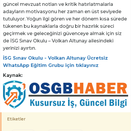
güncel mevzuat notları ve kritik hatırlatmalarla
adayların motivasyonu her zaman en üst seviyede
tutuluyor. Yoğun ilgi gören ve her dönem kısa sürede
tükenen bu kaynaklarla doğru bir hazırlık süreci
geçirmek ve geleceğinizi güvenceye almak için siz
de İSG Sınav Okulu – Volkan Altunay ailesindeki
yerinizi ayırtın.
İSG Sınav Okulu - Volkan Altunay Ücretsiz
WhatsApp Eğitim Grubu için tıklayınız
Kaynak:
Etiketler