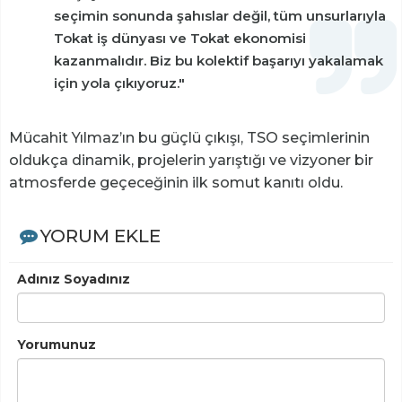
seçimin sonunda şahıslar değil, tüm unsurlarıyla
Tokat iş dünyası ve Tokat ekonomisi
kazanmalıdır. Biz bu kolektif başarıyı yakalamak
için yola çıkıyoruz."
Mücahit Yılmaz’ın bu güçlü çıkışı, TSO seçimlerinin
oldukça dinamik, projelerin yarıştığı ve vizyoner bir
atmosferde geçeceğinin ilk somut kanıtı oldu.
YORUM EKLE
Adınız Soyadınız
Yorumunuz