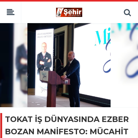
TOKAT İŞ DÜNYASINDA EZBER
BOZAN MANİFESTO: MÜCAHİT