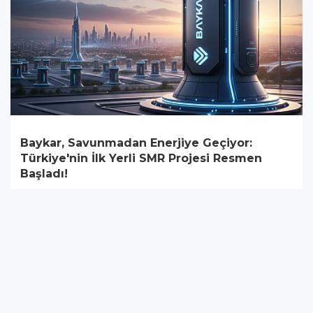
Baykar, Savunmadan Enerjiye Geçiyor:
Türkiye'nin İlk Yerli SMR Projesi Resmen
Başladı!