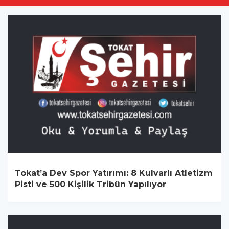
Tokat’a Dev Spor Yatırımı: 8 Kulvarlı Atletizm
Pisti ve 500 Kişilik Tribün Yapılıyor