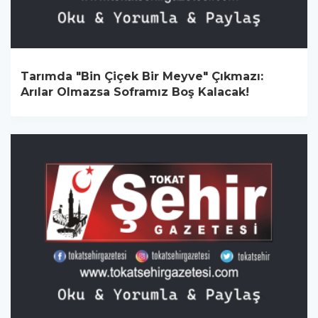
Tarımda "Bin Çiçek Bir Meyve" Çıkmazı:
Arılar Olmazsa Soframız Boş Kalacak!