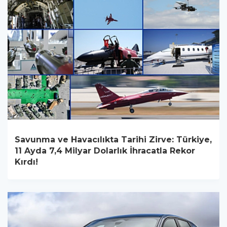
Savunma ve Havacılıkta Tarihi Zirve: Türkiye,
11 Ayda 7,4 Milyar Dolarlık İhracatla Rekor
Kırdı!