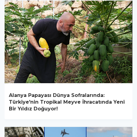
Alanya Papayası Dünya Sofralarında:
Türkiye'nin Tropikal Meyve İhracatında Yeni
Bir Yıldız Doğuyor!