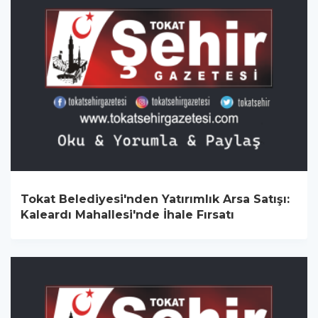
Tokat Belediyesi'nden Yatırımlık Arsa Satışı:
Kaleardı Mahallesi'nde İhale Fırsatı