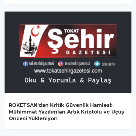
ROKETSAN'dan Kritik Güvenlik Hamlesi:
Mühimmat Yazılımları Artık Kriptolu ve Uçuş
Öncesi Yükleniyor!