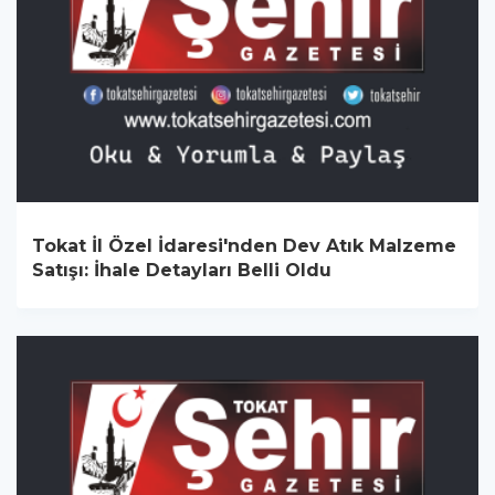
Tokat İl Özel İdaresi'nden Dev Atık Malzeme
Satışı: İhale Detayları Belli Oldu