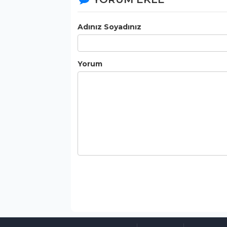
Adınız Soyadınız
Yorum