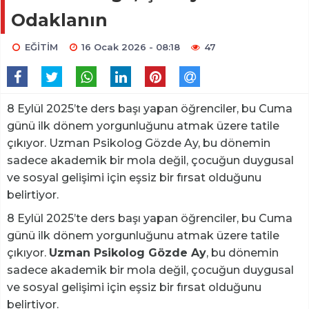
Odaklanın
EĞİTİM
16 Ocak 2026 - 08:18
47
8 Eylül 2025’te ders başı yapan öğrenciler, bu Cuma
günü ilk dönem yorgunluğunu atmak üzere tatile
çıkıyor. Uzman Psikolog Gözde Ay, bu dönemin
sadece akademik bir mola değil, çocuğun duygusal
ve sosyal gelişimi için eşsiz bir fırsat olduğunu
belirtiyor.
8 Eylül 2025’te ders başı yapan öğrenciler, bu Cuma
günü ilk dönem yorgunluğunu atmak üzere tatile
çıkıyor.
Uzman Psikolog Gözde Ay
, bu dönemin
sadece akademik bir mola değil, çocuğun duygusal
ve sosyal gelişimi için eşsiz bir fırsat olduğunu
belirtiyor.