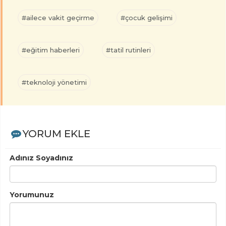
#ailece vakit geçirme
#çocuk gelişimi
#eğitim haberleri
#tatil rutinleri
#teknoloji yönetimi
YORUM EKLE
Adınız Soyadınız
Yorumunuz