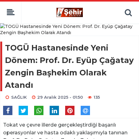
TOGÜ Hastanesinde Yeni
Dönem: Prof. Dr. Eyüp Çağatay
Zengin Başhekim Olarak
Atandı
SAĞLIK
29 Aralık 2025 - 01:50
135
Tokat ve çevre illerde gerçekleştirdiği başarılı
operasyonlar ve hasta odaklı yaklaşımıyla tanınan