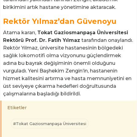
birikimini artık hastane yönetimine aktaracak.
Rektör Yılmaz’dan Güvenoyu
Atama kararı,
Tokat Gaziosmanpaşa Üniversitesi
Rektörü Prof. Dr. Fatih Yılmaz
tarafından onaylandı.
Rektör Yılmaz, üniversite hastanesinin bölgedeki
sağlık lokomotifi olma vizyonunu güçlendirmek
adına bu bayrak değişiminin önemli olduğunu
vurguladı. Yeni Başhekim Zengin’in, hastanenin
hizmet kalitesini artırma ve hasta memnuniyetini en
üst seviyeye çıkarma hedefleri doğrultusunda
çalışmalarına başladığı bildirildi.
Etiketler
#Tokat Gaziosmanpaşa Üniversitesi