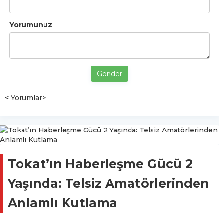
Yorumunuz
Gönder
< Yorumlar>
Tokat’ın Haberleşme Gücü 2
Yaşında: Telsiz Amatörlerinden
Anlamlı Kutlama