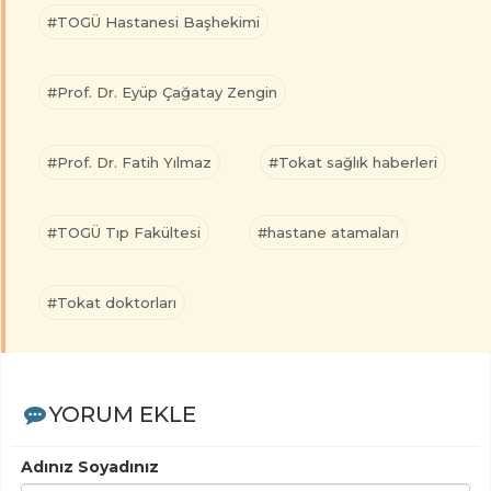
#TOGÜ Hastanesi Başhekimi
#Prof. Dr. Eyüp Çağatay Zengin
#Prof. Dr. Fatih Yılmaz
#Tokat sağlık haberleri
#TOGÜ Tıp Fakültesi
#hastane atamaları
#Tokat doktorları
YORUM EKLE
Adınız Soyadınız