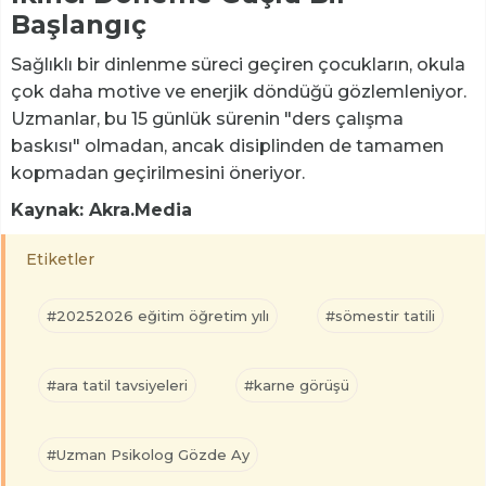
Başlangıç
Sağlıklı bir dinlenme süreci geçiren çocukların, okula
çok daha motive ve enerjik döndüğü gözlemleniyor.
Uzmanlar, bu 15 günlük sürenin "ders çalışma
baskısı" olmadan, ancak disiplinden de tamamen
kopmadan geçirilmesini öneriyor.
Kaynak: Akra.Media
Etiketler
#20252026 eğitim öğretim yılı
#sömestir tatili
#ara tatil tavsiyeleri
#karne görüşü
#Uzman Psikolog Gözde Ay