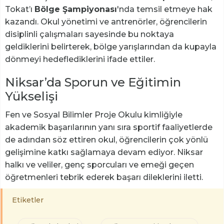
Tokat’ı
Bölge Şampiyonası
'nda temsil etmeye hak
kazandı. Okul yönetimi ve antrenörler, öğrencilerin
disiplinli çalışmaları sayesinde bu noktaya
geldiklerini belirterek, bölge yarışlarından da kupayla
dönmeyi hedeflediklerini ifade ettiler.
Niksar’da Sporun ve Eğitimin
Yükselişi
Fen ve Sosyal Bilimler Proje Okulu kimliğiyle
akademik başarılarının yanı sıra sportif faaliyetlerde
de adından söz ettiren okul, öğrencilerin çok yönlü
gelişimine katkı sağlamaya devam ediyor. Niksar
halkı ve veliler, genç sporcuları ve emeği geçen
öğretmenleri tebrik ederek başarı dileklerini iletti.
Etiketler