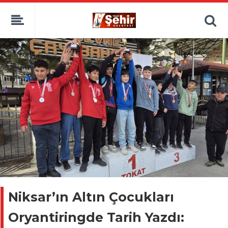
Niksar’ın Altın Çocukları
Oryantiringde Tarih Yazdı: