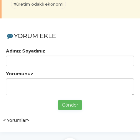
#üretim odaklı ekonomi
YORUM EKLE
Adınız Soyadınız
Yorumunuz
Gönder
< Yorumlar>