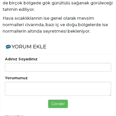
de birçok bölgede gök gürültülü sağanak görüleceği
tahmin ediliyor.
Hava sıcaklıklarının ise genel olarak mevsim
normalleri civarında, bazı iç ve doğu bölgelerde ise
normallerin altında seyretmesi bekleniyor.
YORUM EKLE
Adınız Soyadınız
Yorumunuz
Gönder