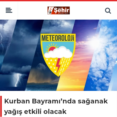
Kurban Bayramı’nda sağanak
yağış etkili olacak