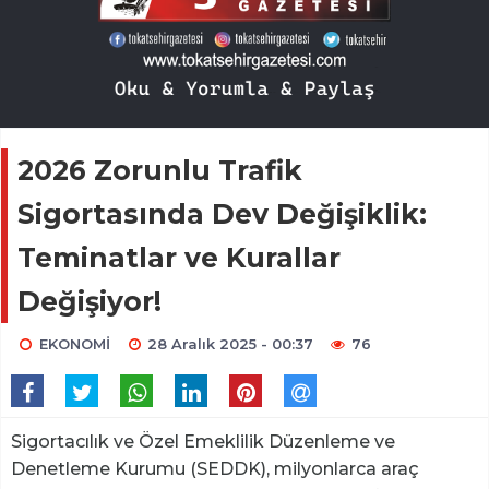
2026 Zorunlu Trafik
Sigortasında Dev Değişiklik:
Teminatlar ve Kurallar
Değişiyor!
EKONOMİ
28 Aralık 2025 - 00:37
76
Sigortacılık ve Özel Emeklilik Düzenleme ve
Denetleme Kurumu (SEDDK), milyonlarca araç