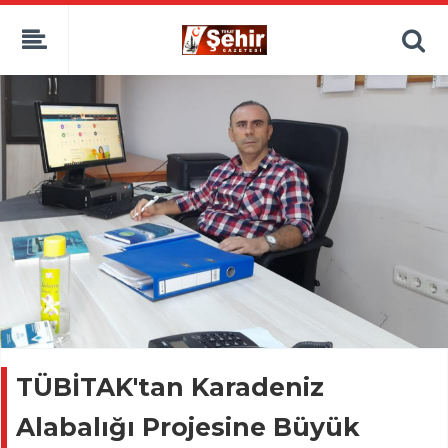
TÜBİTAK'tan Karadeniz
Alabalığı Projesine Büyük