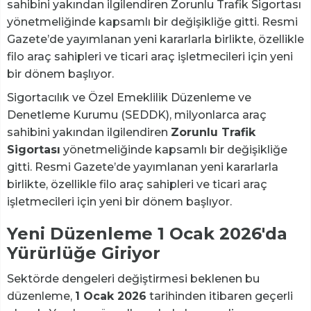
sahibini yakından ilgilendiren Zorunlu Trafik Sigortası
yönetmeliğinde kapsamlı bir değişikliğe gitti. Resmi
Gazete’de yayımlanan yeni kararlarla birlikte, özellikle
filo araç sahipleri ve ticari araç işletmecileri için yeni
bir dönem başlıyor.
Sigortacılık ve Özel Emeklilik Düzenleme ve
Denetleme Kurumu (SEDDK), milyonlarca araç
sahibini yakından ilgilendiren
Zorunlu Trafik
Sigortası
yönetmeliğinde kapsamlı bir değişikliğe
gitti. Resmi Gazete’de yayımlanan yeni kararlarla
birlikte, özellikle filo araç sahipleri ve ticari araç
işletmecileri için yeni bir dönem başlıyor.
Yeni Düzenleme 1 Ocak 2026'da
Yürürlüğe Giriyor
Sektörde dengeleri değiştirmesi beklenen bu
düzenleme,
1 Ocak 2026
tarihinden itibaren geçerli