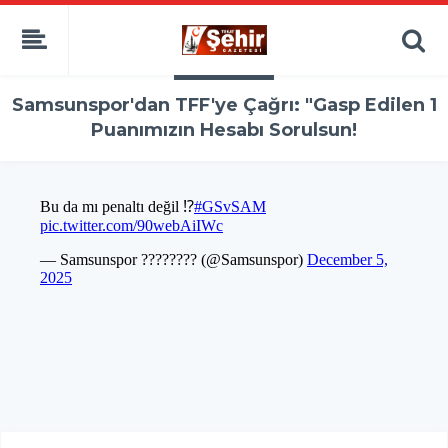
Samsunspor'dan TFF'ye Çağrı: "Gasp Edilen 1
Puanımızın Hesabı Sorulsun!