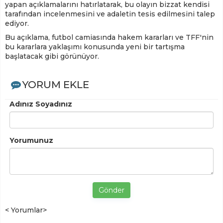
yapan açıklamalarını hatırlatarak, bu olayın bizzat kendisi
tarafından incelenmesini ve adaletin tesis edilmesini talep
ediyor.
Bu açıklama, futbol camiasında hakem kararları ve TFF'nin
bu kararlara yaklaşımı konusunda yeni bir tartışma
başlatacak gibi görünüyor.
YORUM EKLE
Adınız Soyadınız
Yorumunuz
Gönder
< Yorumlar>