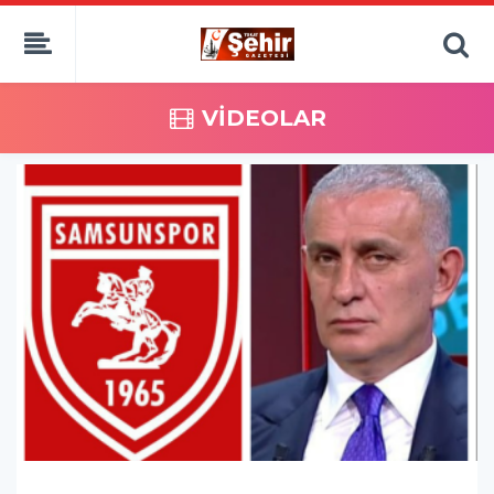
VİDEOLAR