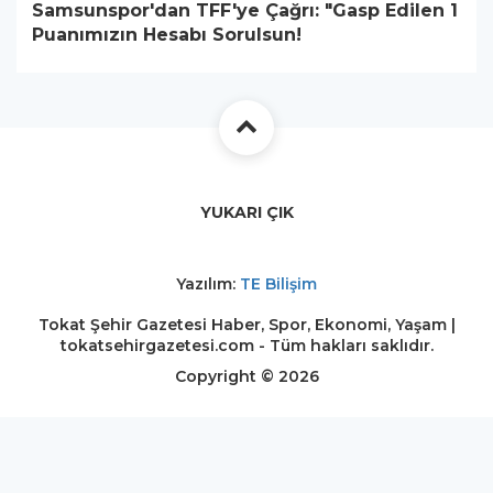
Samsunspor'dan TFF'ye Çağrı: "Gasp Edilen 1
Puanımızın Hesabı Sorulsun!
YUKARI ÇIK
Yazılım:
TE Bilişim
Tokat Şehir Gazetesi Haber, Spor, Ekonomi, Yaşam |
tokatsehirgazetesi.com - Tüm hakları saklıdır.
Copyright © 2026