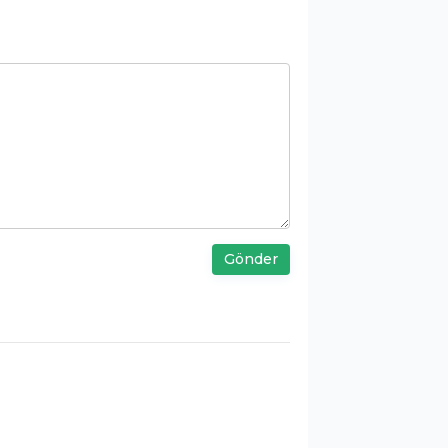
Gönder