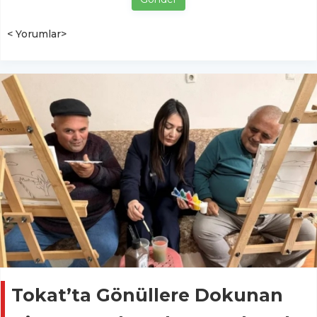
< Yorumlar>
Tokat’ta Gönüllere Dokunan