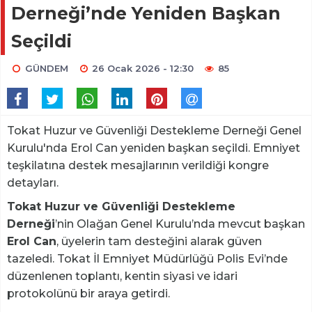
Derneği’nde Yeniden Başkan
Seçildi
GÜNDEM
26 Ocak 2026 - 12:30
85
Tokat Huzur ve Güvenliği Destekleme Derneği Genel
Kurulu'nda Erol Can yeniden başkan seçildi. Emniyet
teşkilatına destek mesajlarının verildiği kongre
detayları.
Tokat Huzur ve Güvenliği Destekleme
Derneği
’nin Olağan Genel Kurulu’nda mevcut başkan
Erol Can
, üyelerin tam desteğini alarak güven
tazeledi. Tokat İl Emniyet Müdürlüğü Polis Evi’nde
düzenlenen toplantı, kentin siyasi ve idari
protokolünü bir araya getirdi.