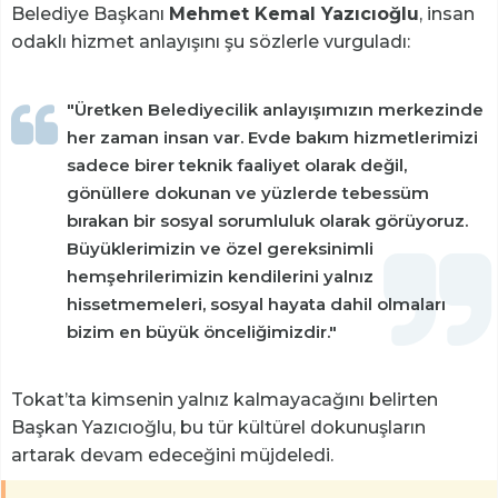
Belediye Başkanı
Mehmet Kemal Yazıcıoğlu
, insan
odaklı hizmet anlayışını şu sözlerle vurguladı:
"Üretken Belediyecilik anlayışımızın merkezinde
her zaman insan var. Evde bakım hizmetlerimizi
sadece birer teknik faaliyet olarak değil,
gönüllere dokunan ve yüzlerde tebessüm
bırakan bir sosyal sorumluluk olarak görüyoruz.
Büyüklerimizin ve özel gereksinimli
hemşehrilerimizin kendilerini yalnız
hissetmemeleri, sosyal hayata dahil olmaları
bizim en büyük önceliğimizdir."
Tokat’ta kimsenin yalnız kalmayacağını belirten
Başkan Yazıcıoğlu, bu tür kültürel dokunuşların
artarak devam edeceğini müjdeledi.