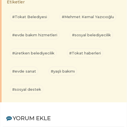
Etiketler
#Tokat Belediyesi
#Mehmet Kemal Yazıcıoğlu
#evde bakım hizmetleri
#sosyal belediyecilik
#üretken belediyecilik
#Tokat haberleri
#evde sanat
#yaşlı bakımı
#sosyal destek
YORUM EKLE