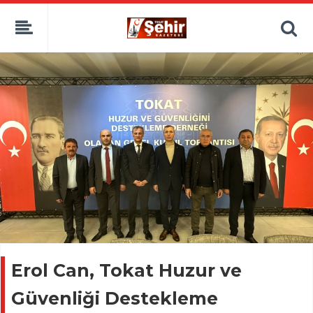
Erol Can, Tokat Huzur ve
Güvenliği Destekleme