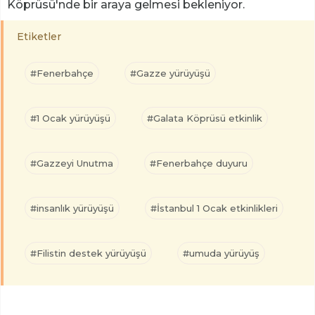
Köprüsü'nde bir araya gelmesi bekleniyor.
Etiketler
#Fenerbahçe
#Gazze yürüyüşü
#1 Ocak yürüyüşü
#Galata Köprüsü etkinlik
#Gazzeyi Unutma
#Fenerbahçe duyuru
#insanlık yürüyüşü
#İstanbul 1 Ocak etkinlikleri
#Filistin destek yürüyüşü
#umuda yürüyüş