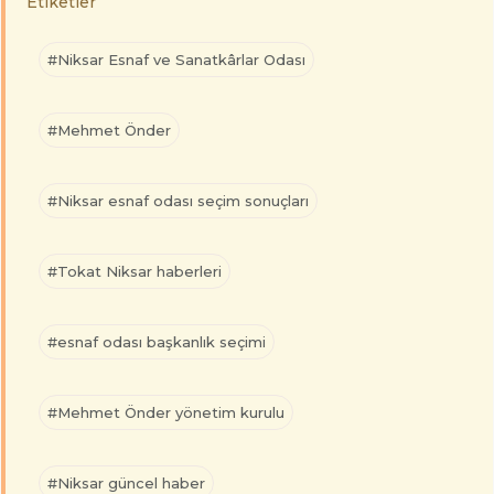
Etiketler
#Niksar Esnaf ve Sanatkârlar Odası
#Mehmet Önder
#Niksar esnaf odası seçim sonuçları
#Tokat Niksar haberleri
#esnaf odası başkanlık seçimi
#Mehmet Önder yönetim kurulu
#Niksar güncel haber