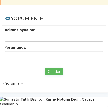
YORUM EKLE
Adınız Soyadınız
Yorumunuz
Gönder
< Yorumlar>