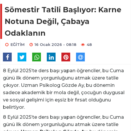
Sömestir Tatili Başlıyor: Karne
Notuna Değil, Çabaya
Odaklanın
EĞİTİM
16 Ocak 2026 - 08:18
48
8 Eylül 2025’te ders başı yapan öğrenciler, bu Cuma
günü ilk dönem yorgunluğunu atmak üzere tatile
çıkıyor. Uzman Psikolog Gözde Ay, bu dönemin
sadece akademik bir mola değil, çocuğun duygusal
ve sosyal gelişimi için eşsiz bir fırsat olduğunu
belirtiyor.
8 Eylül 2025’te ders başı yapan öğrenciler, bu Cuma
günü ilk dönem yorgunluğunu atmak üzere tatile