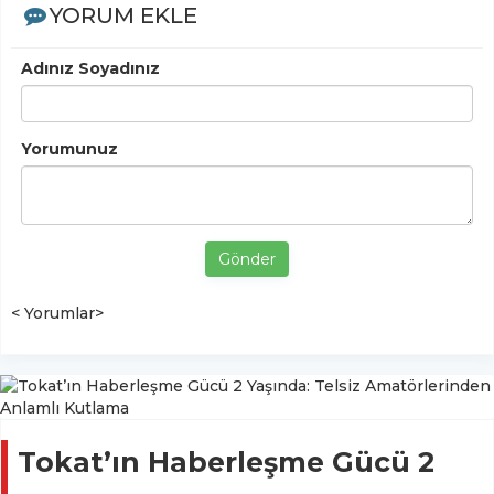
YORUM EKLE
Adınız Soyadınız
Yorumunuz
Gönder
< Yorumlar>
Tokat’ın Haberleşme Gücü 2