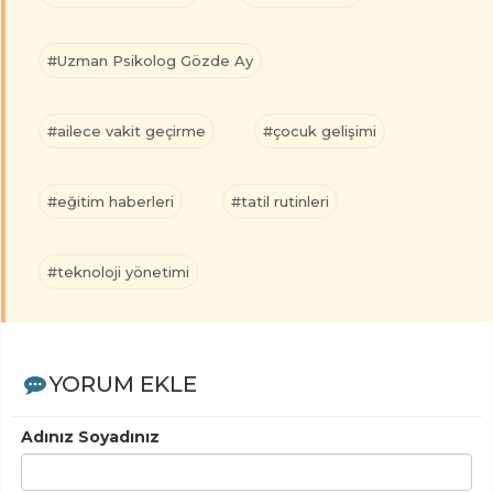
#Uzman Psikolog Gözde Ay
#ailece vakit geçirme
#çocuk gelişimi
#eğitim haberleri
#tatil rutinleri
#teknoloji yönetimi
YORUM EKLE
Adınız Soyadınız