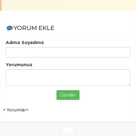
YORUM EKLE
Adınız Soyadınız
Yorumunuz
Gönder
< Yorumlar>