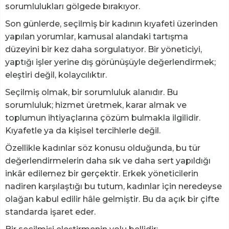
sorumlulukları gölgede bırakıyor.
Son günlerde, seçilmiş bir kadının kıyafeti üzerinden
yapılan yorumlar, kamusal alandaki tartışma
düzeyini bir kez daha sorgulatıyor. Bir yöneticiyi,
yaptığı işler yerine dış görünüşüyle değerlendirmek;
eleştiri değil, kolaycılıktır.
Seçilmiş olmak, bir sorumluluk alanıdır. Bu
sorumluluk; hizmet üretmek, karar almak ve
toplumun ihtiyaçlarına çözüm bulmakla ilgilidir.
Kıyafetle ya da kişisel tercihlerle değil.
Özellikle kadınlar söz konusu olduğunda, bu tür
değerlendirmelerin daha sık ve daha sert yapıldığı
inkâr edilemez bir gerçektir. Erkek yöneticilerin
nadiren karşılaştığı bu tutum, kadınlar için neredeyse
olağan kabul edilir hâle gelmiştir. Bu da açık bir çifte
standarda işaret eder.