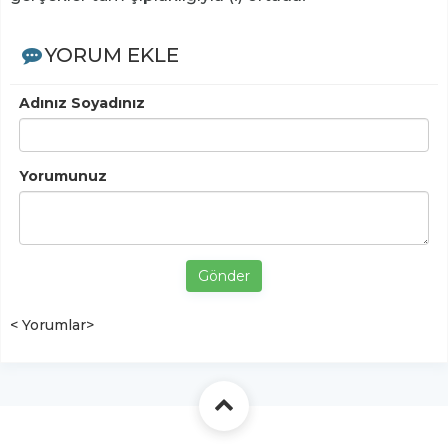
YORUM EKLE
Adınız Soyadınız
Yorumunuz
Gönder
< Yorumlar>