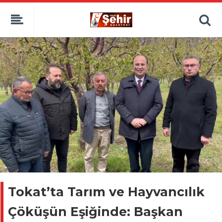
Tokat’ta Tarım ve Hayvancılık
Çöküşün Eşiğinde: Başkan