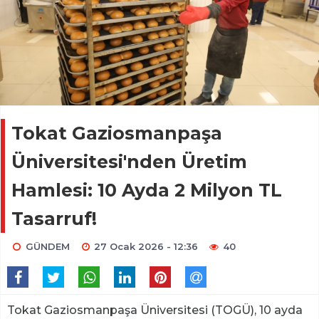
Tokat Gaziosmanpaşa
Üniversitesi'nden Üretim
Hamlesi: 10 Ayda 2 Milyon TL
Tasarruf!
GÜNDEM
27 Ocak 2026 - 12:36
40
Tokat Gaziosmanpaşa Üniversitesi (TOGÜ), 10 ayda