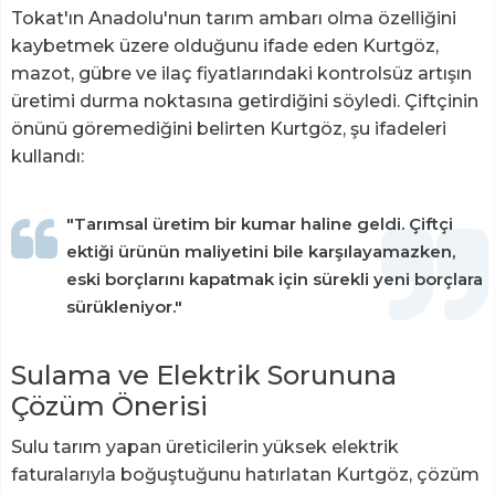
Tokat'ın Anadolu'nun tarım ambarı olma özelliğini
kaybetmek üzere olduğunu ifade eden Kurtgöz,
mazot, gübre ve ilaç fiyatlarındaki kontrolsüz artışın
üretimi durma noktasına getirdiğini söyledi. Çiftçinin
önünü göremediğini belirten Kurtgöz, şu ifadeleri
kullandı:
"Tarımsal üretim bir kumar haline geldi. Çiftçi
ektiği ürünün maliyetini bile karşılayamazken,
eski borçlarını kapatmak için sürekli yeni borçlara
sürükleniyor."
Sulama ve Elektrik Sorununa
Çözüm Önerisi
Sulu tarım yapan üreticilerin yüksek elektrik
faturalarıyla boğuştuğunu hatırlatan Kurtgöz, çözüm