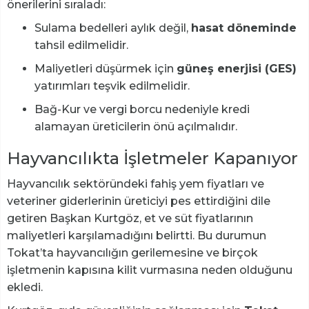
önerilerini sıraladı:
Sulama bedelleri aylık değil,
hasat döneminde
tahsil edilmelidir.
Maliyetleri düşürmek için
güneş enerjisi (GES)
yatırımları teşvik edilmelidir.
Bağ-Kur ve vergi borcu nedeniyle kredi
alamayan üreticilerin önü açılmalıdır.
Hayvancılıkta İşletmeler Kapanıyor
Hayvancılık sektöründeki fahiş yem fiyatları ve
veteriner giderlerinin üreticiyi pes ettirdiğini dile
getiren Başkan Kurtgöz, et ve süt fiyatlarının
maliyetleri karşılamadığını belirtti. Bu durumun
Tokat’ta hayvancılığın gerilemesine ve birçok
işletmenin kapısına kilit vurmasına neden olduğunu
ekledi.