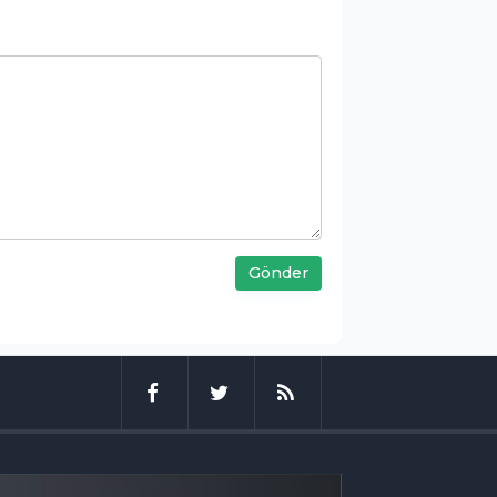
Gönder