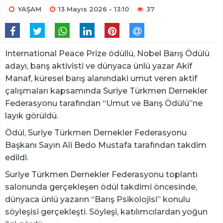
YAŞAM
13 Mayıs 2026 - 13:10
37
International Peace Prize ödüllü, Nobel Barış Ödülü
adayı, barış aktivisti ve dünyaca ünlü yazar Akif
Manaf, küresel barış alanındaki umut veren aktif
çalışmaları kapsamında Suriye Türkmen Dernekler
Federasyonu tarafından “Umut ve Barış Ödülü”ne
layık görüldü.
Ödül, Suriye Türkmen Dernekler Federasyonu
Başkanı Sayın Ali Bedo Mustafa tarafından takdim
edildi.
Suriye Türkmen Dernekler Federasyonu toplantı
salonunda gerçekleşen ödül takdimi öncesinde,
dünyaca ünlü yazarın “Barış Psikolojisi” konulu
söyleşisi gerçekleşti. Söyleşi, katılımcılardan yoğun