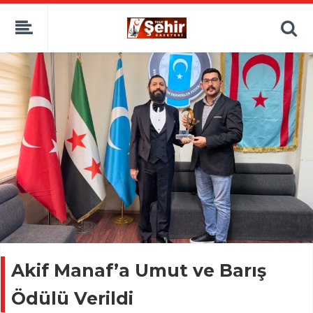
Akif Manaf’a Umut ve Barış
Ödülü Verildi