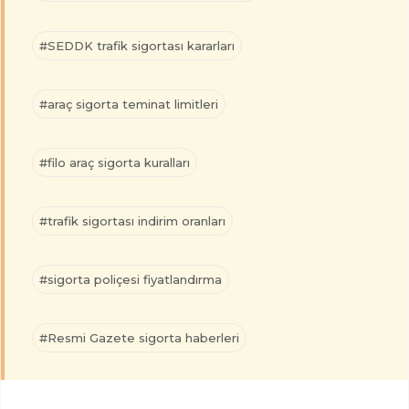
#SEDDK trafik sigortası kararları
#araç sigorta teminat limitleri
#filo araç sigorta kuralları
#trafik sigortası indirim oranları
#sigorta poliçesi fiyatlandırma
#Resmi Gazete sigorta haberleri