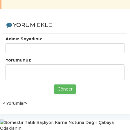
YORUM EKLE
Adınız Soyadınız
Yorumunuz
Gönder
< Yorumlar>