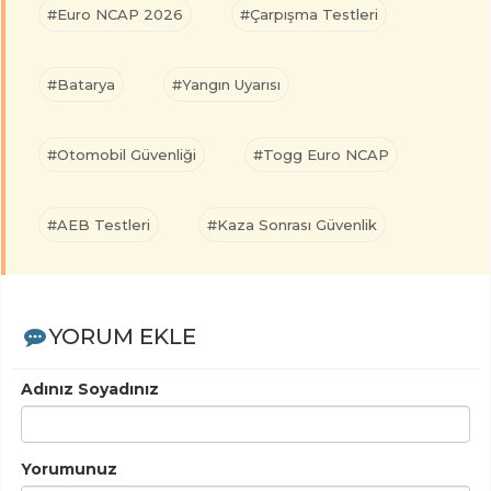
#Euro NCAP 2026
#Çarpışma Testleri
#Batarya
#Yangın Uyarısı
#Otomobil Güvenliği
#Togg Euro NCAP
#AEB Testleri
#Kaza Sonrası Güvenlik
YORUM EKLE
Adınız Soyadınız
Yorumunuz