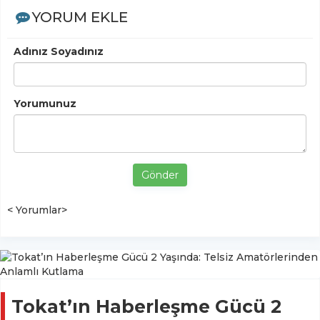
YORUM EKLE
Adınız Soyadınız
Yorumunuz
Gönder
< Yorumlar>
Tokat’ın Haberleşme Gücü 2