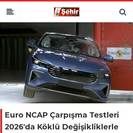
Euro NCAP Çarpışma Testleri
2026'da Köklü Değişikliklerle