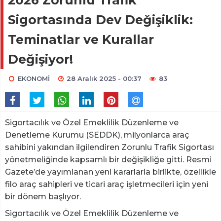
2026 Zorunlu Trafik
Sigortasında Dev Değişiklik:
Teminatlar ve Kurallar
Değişiyor!
EKONOMİ
28 Aralık 2025 - 00:37
83
Sigortacılık ve Özel Emeklilik Düzenleme ve
Denetleme Kurumu (SEDDK), milyonlarca araç
sahibini yakından ilgilendiren Zorunlu Trafik Sigortası
yönetmeliğinde kapsamlı bir değişikliğe gitti. Resmi
Gazete’de yayımlanan yeni kararlarla birlikte, özellikle
filo araç sahipleri ve ticari araç işletmecileri için yeni
bir dönem başlıyor.
Sigortacılık ve Özel Emeklilik Düzenleme ve