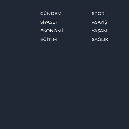
GÜNDEM
SPOR
SİYASET
ASAYİŞ
EKONOMİ
YAŞAM
EĞİTİM
SAĞLIK